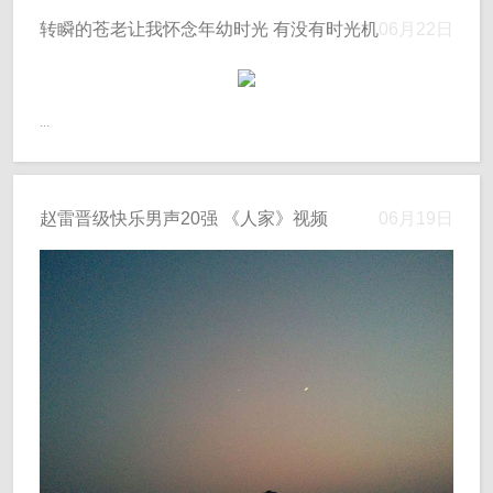
转瞬的苍老让我怀念年幼时光 有没有时光机
06月22日
...
赵雷晋级快乐男声20强 《人家》视频
06月19日