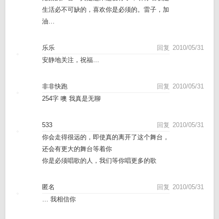
生活必不可缺的，喜欢你是必须的。雷子，加
油…
乐乐
回复
2010/05/31
安静地关注，祝福…
非非快跑
回复
2010/05/31
254字 噢 我真是无聊
533
回复
2010/05/31
你会走得很远的，即使真的离开了这个舞台，
还会有更大的舞台等着你
你是必须唱歌的人，我们等你唱更多的歌
匿名
回复
2010/05/31
… 我相信你