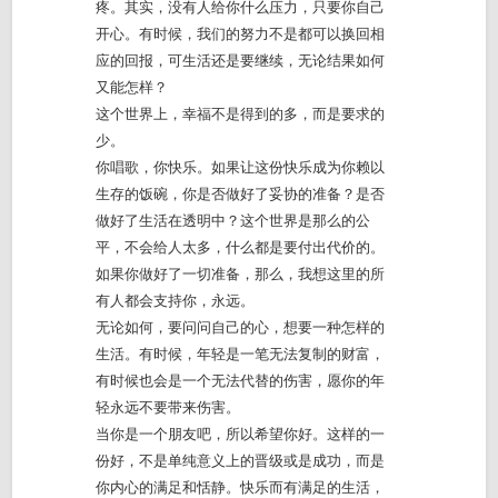
疼。其实，没有人给你什么压力，只要你自己
开心。有时候，我们的努力不是都可以换回相
应的回报，可生活还是要继续，无论结果如何
又能怎样？
这个世界上，幸福不是得到的多，而是要求的
少。
你唱歌，你快乐。如果让这份快乐成为你赖以
生存的饭碗，你是否做好了妥协的准备？是否
做好了生活在透明中？这个世界是那么的公
平，不会给人太多，什么都是要付出代价的。
如果你做好了一切准备，那么，我想这里的所
有人都会支持你，永远。
无论如何，要问问自己的心，想要一种怎样的
生活。有时候，年轻是一笔无法复制的财富，
有时候也会是一个无法代替的伤害，愿你的年
轻永远不要带来伤害。
当你是一个朋友吧，所以希望你好。这样的一
份好，不是单纯意义上的晋级或是成功，而是
你内心的满足和恬静。快乐而有满足的生活，