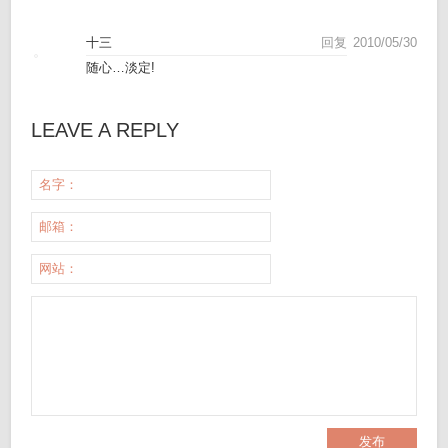
十三
回复
2010/05/30
随心…淡定!
LEAVE A REPLY
名字：
邮箱：
网站：