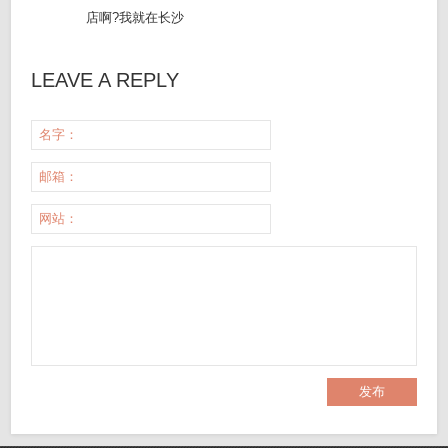
店啊?我就在长沙
LEAVE A REPLY
名字：
邮箱：
网站：