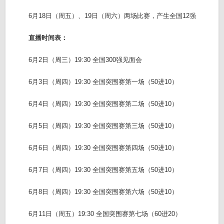
6月18日（周五）、19日（周六）两场比赛，产生全国12强
直播时间表：
6月2日（周三）19:30 全国300强见面会
6月3日（周四）19:30 全国突围赛第一场（50进10）
6月4日（周四）19:30 全国突围赛第二场（50进10）
6月5日（周四）19:30 全国突围赛第三场（50进10）
6月6日（周四）19:30 全国突围赛第四场（50进10）
6月7日（周四）19:30 全国突围赛第五场（50进10）
6月8日（周四）19:30 全国突围赛第六场（50进10）
6月11日（周五）19:30 全国突围赛第七场（60进20）