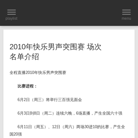
playlist
menu
2010年快乐男声突围赛 场次
名单介绍
全程直播2010年快乐男声突围赛
比赛进程：
6月2日（周三）将举行三百强见面会
6月3日到8日（周二）连续六晚，6场直播，产生全国六十强
6月11日（周五）、12日（周六）两场30进10的比赛，产生全
国20强