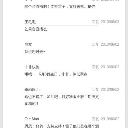
哪个台直播啊！支持雷子，支持民摇…挺你
王毛毛
回复
2010/06/03
芒果台直播么
网友
回复
2010/06/02
我也想过去~
非非快跑
回复
2010/06/02
哦哦~~~6月8我生日，非非，你低调点
乖乖眼儿
回复
2010/06/02
啥也不说了，加油吧，好好准备比赛！期待更
多精彩！
Out Man
回复
2010/06/02
恩恩！好的！支持支持！雷子他们是在哪个酒