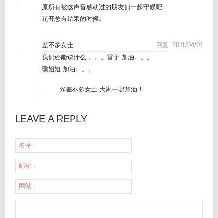
原所有被这声音感动过的朋友们一起守候吧，
花开总有结果的时候。
差不多女士
回复
2011/04/01
我们还能说什么 。。。雷子 加油。。。
璞姐姐 加油。。。
@差不多女士
大家一起加油！
LEAVE A REPLY
名字：
邮箱：
网站：