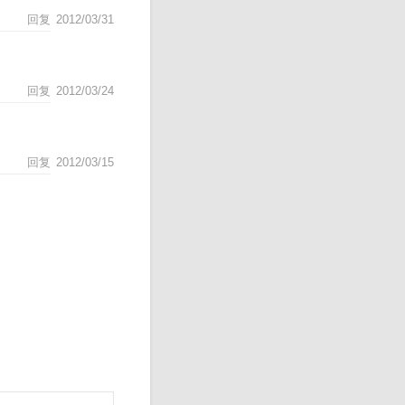
回复
2012/03/31
回复
2012/03/24
回复
2012/03/15